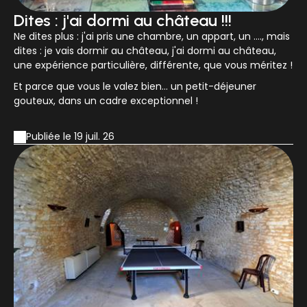
Dites : j'ai dormi au château !!!
Ne dites plus : j'ai pris une chambre, un appart, un ...., mais
dites : je vais dormir au château, j'ai dormi au château,
une expérience particulière, différente, que vous méritez !
Et parce que vous le valez bien... un petit-déjeuner
gouteux, dans un cadre exceptionnel !
Publiée le 19 juil. 26