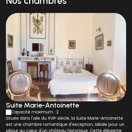
Nos chambres
Suite Marie-Antoinette
Capacité maximum : 2
Située dans l'aile du XVIIᵉ siècle, la Suite Marie-Antoinette
est une chambre romantique d'exception, idéale pour un
séjour au cœur d'un château historique. Cette élégante