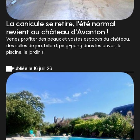
La canicule se retire, l'été normal
revient au château d'Avanton !
Venez profiter des beaux et vastes espaces du château,
des salles de jeu, billard, ping-pong dans les caves, la
piscine, le jardin !
Publiée le 16 juil. 26