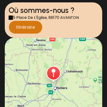
Où sommes-nous ?
5 Place De L'Église, 86170 AVANTON
Itinéraire