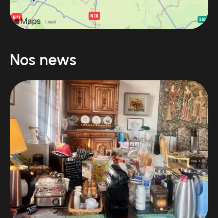
Nos news