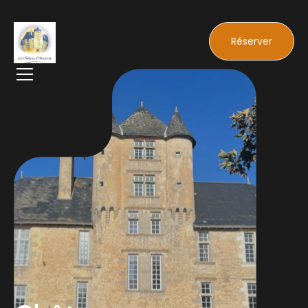
Réserver